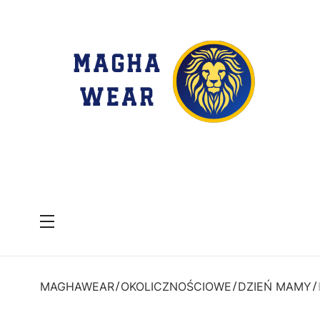
Menu
MAGHAWEAR
OKOLICZNOŚCIOWE
DZIEŃ MAMY