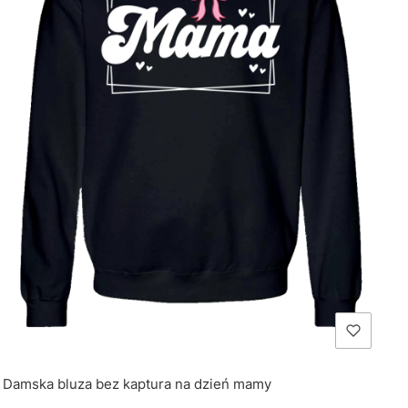
Damska bluza bez kaptura na dzień mamy