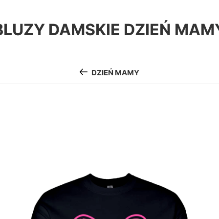
BLUZY DAMSKIE DZIEŃ MAM
DZIEŃ MAMY