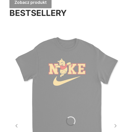
Zobacz produkt
BESTSELLERY