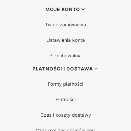
MOJE KONTO
Twoje zamówienia
Ustawienia konta
Przechowalnia
PŁATNOŚCI I DOSTAWA
Formy płatności
Płatności
Czas i koszty dostawy
Czas realizacji zamówienia