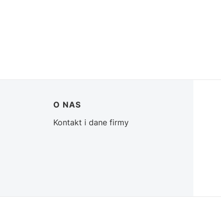
O NAS
Kontakt i dane firmy