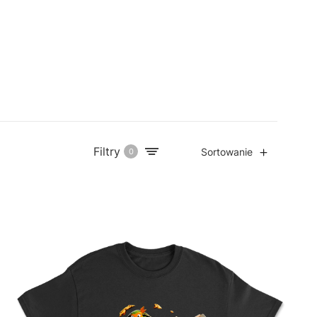
Filtry
Sortowanie
0