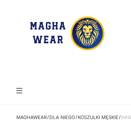
Menu
MAGHAWEAR
DLA NIEGO
KOSZULKI MĘSKIE
INN