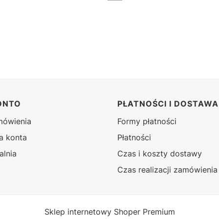
ONTO
PŁATNOŚCI I DOSTAWA
mówienia
Formy płatności
a konta
Płatności
alnia
Czas i koszty dostawy
Czas realizacji zamówienia
Sklep internetowy
Shoper Premium