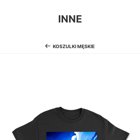
INNE
KOSZULKI MĘSKIE