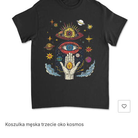
Koszulka męska trzecie oko kosmos