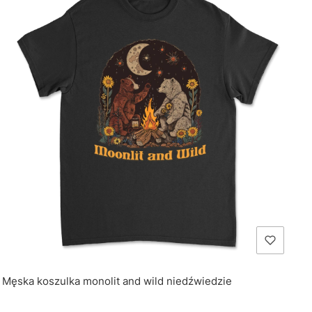
Męska koszulka monolit and wild niedźwiedzie