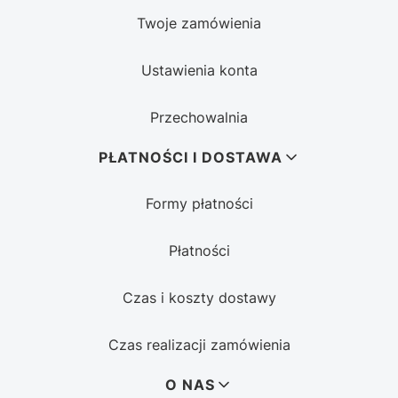
Twoje zamówienia
Ustawienia konta
Przechowalnia
PŁATNOŚCI I DOSTAWA
Formy płatności
Płatności
Czas i koszty dostawy
Czas realizacji zamówienia
O NAS