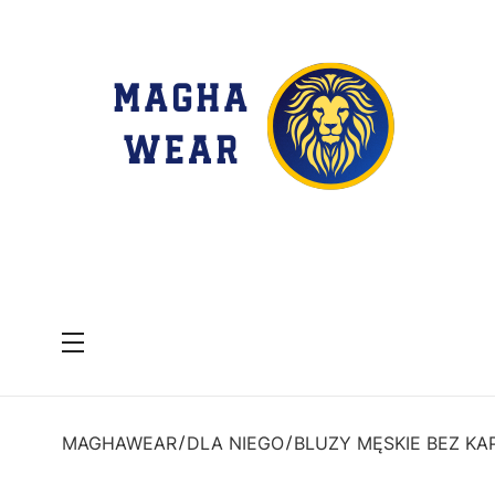
Menu
MAGHAWEAR
DLA NIEGO
BLUZY MĘSKIE BEZ KA