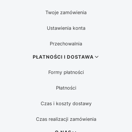
Twoje zamówienia
Ustawienia konta
Przechowalnia
PŁATNOŚCI I DOSTAWA
Formy płatności
Płatności
Czas i koszty dostawy
Czas realizacji zamówienia