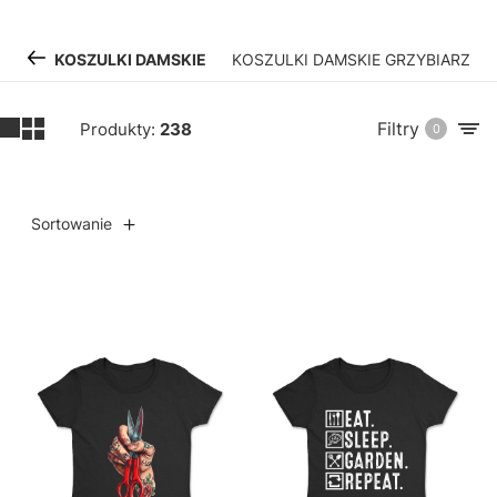
KOSZULKI DAMSKIE
KOSZULKI DAMSKIE GRZYBIARZ
Filtry
Produkty:
238
0
Sortowanie
Lista produktów