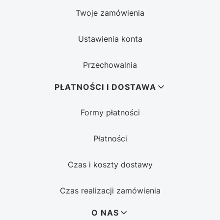
Twoje zamówienia
Ustawienia konta
Przechowalnia
PŁATNOŚCI I DOSTAWA
Formy płatności
Płatności
Czas i koszty dostawy
Czas realizacji zamówienia
O NAS