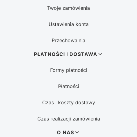
Twoje zamówienia
Ustawienia konta
Przechowalnia
PŁATNOŚCI I DOSTAWA
Formy płatności
Płatności
Czas i koszty dostawy
Czas realizacji zamówienia
O NAS