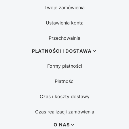
Twoje zamówienia
Ustawienia konta
Przechowalnia
PŁATNOŚCI I DOSTAWA
Formy płatności
Płatności
Czas i koszty dostawy
Czas realizacji zamówienia
O NAS