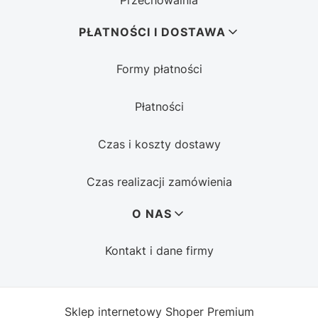
Przechowalnia
PŁATNOŚCI I DOSTAWA
Formy płatności
Płatności
Czas i koszty dostawy
Czas realizacji zamówienia
O NAS
Kontakt i dane firmy
Sklep internetowy
Shoper Premium