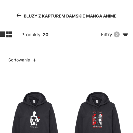
BLUZY Z KAPTUREM DAMSKIE MANGA ANIME
Filtry
Produkty:
20
0
Sortowanie
Lista produktów