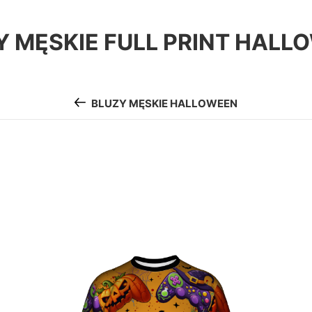
Y MĘSKIE FULL PRINT HALL
BLUZY MĘSKIE HALLOWEEN