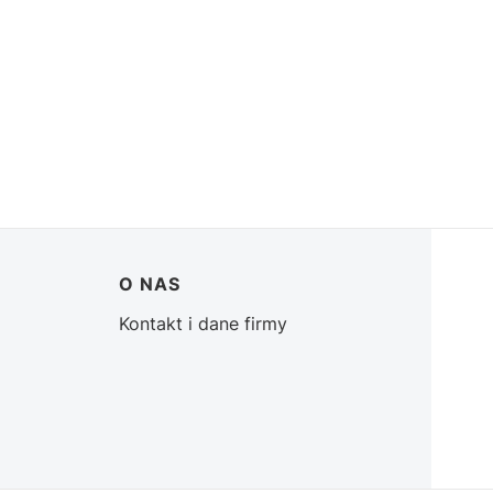
O NAS
Kontakt i dane firmy