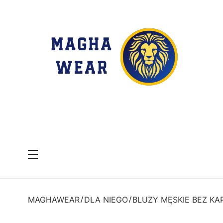
Menu
MAGHAWEAR
DLA NIEGO
BLUZY MĘSKIE BEZ KA