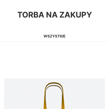
TORBA NA ZAKUPY
WSZYSTKIE