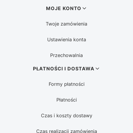
MOJE KONTO
Twoje zamówienia
Ustawienia konta
Przechowalnia
PŁATNOŚCI I DOSTAWA
Formy płatności
Płatności
Czas i koszty dostawy
Czas realizacji zamówienia