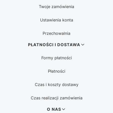
Twoje zamówienia
Ustawienia konta
Przechowalnia
PŁATNOŚCI I DOSTAWA
Formy płatności
Płatności
Czas i koszty dostawy
Czas realizacji zamówienia
O NAS