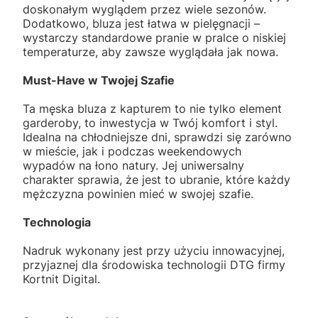
doskonałym wyglądem przez wiele sezonów.
Dodatkowo, bluza jest łatwa w pielęgnacji –
wystarczy standardowe pranie w pralce o niskiej
temperaturze, aby zawsze wyglądała jak nowa.
Must-Have w Twojej Szafie
Ta męska bluza z kapturem to nie tylko element
garderoby, to inwestycja w Twój komfort i styl.
Idealna na chłodniejsze dni, sprawdzi się zarówno
w mieście, jak i podczas weekendowych
wypadów na łono natury. Jej uniwersalny
charakter sprawia, że jest to ubranie, które każdy
mężczyzna powinien mieć w swojej szafie.
Technologia
Nadruk wykonany jest przy użyciu innowacyjnej,
przyjaznej dla środowiska technologii DTG firmy
Kortnit Digital.