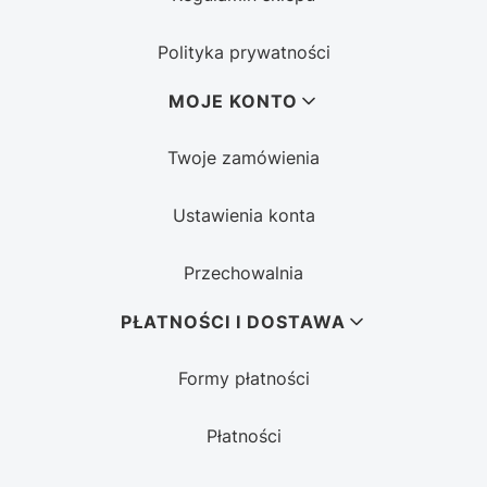
Polityka prywatności
MOJE KONTO
Twoje zamówienia
Ustawienia konta
Przechowalnia
PŁATNOŚCI I DOSTAWA
Formy płatności
Płatności