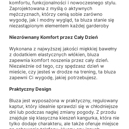
komfortu, funkcjonalności i nowoczesnego stylu.
Zaprojektowana z myślą o aktywnych
mężczyznach, którzy cenią sobie zarówno
wygodę, jak i modny wygląd, ta bluza stanie się
niezastąpionym elementem każdej garderoby
Niezrównany Komfort przez Cały Dzień
Wykonana z najwyższej jakości miękkiej bawełny
z dodatkiem elastycznych włókien, bluza
zapewnia komfort noszenia przez cały dzień.
Niezależnie od tego, czy spędzasz dzień w
mieście, czy jesteś w drodze na trening, ta bluza
zapewni Ci wygodę, jakiej potrzebujesz.
Praktyczny Design
Bluza jest wyposażona w praktyczny, regulowany
kaptur, który idealnie sprawdzi się w chłodniejsze
dni lub podczas nagłej zmiany pogody. Z przodu
znajduje się klasyczna kieszeń kangurka, która nie
tylko dodaje charakteru, ale także oferuje miejsce