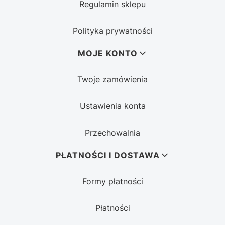
Regulamin sklepu
Polityka prywatności
MOJE KONTO
Twoje zamówienia
Ustawienia konta
Przechowalnia
PŁATNOŚCI I DOSTAWA
Formy płatności
Płatności