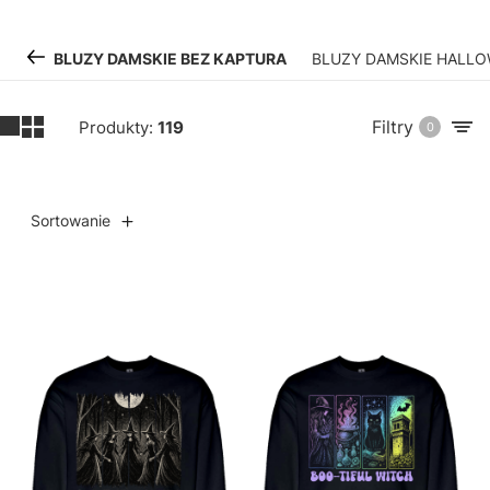
BLUZY DAMSKIE BEZ KAPTURA
BLUZY DAMSKIE HALLO
Filtry
Produkty:
119
0
Sortowanie
Lista produktów