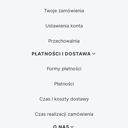
Twoje zamówienia
Ustawienia konta
Przechowalnia
PŁATNOŚCI I DOSTAWA
Formy płatności
Płatności
Czas i koszty dostawy
Czas realizacji zamówienia
O NAS