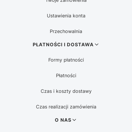
Twoje zamówienia
Ustawienia konta
Przechowalnia
PŁATNOŚCI I DOSTAWA
Formy płatności
Płatności
Czas i koszty dostawy
Czas realizacji zamówienia
O NAS