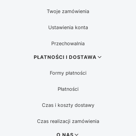
Twoje zamówienia
Ustawienia konta
Przechowalnia
PŁATNOŚCI I DOSTAWA
Formy płatności
Płatności
Czas i koszty dostawy
Czas realizacji zamówienia
O NAS