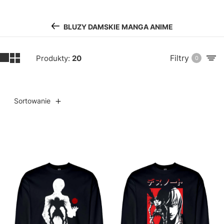
BLUZY DAMSKIE MANGA ANIME
Filtry
Produkty:
20
0
Sortowanie
Lista produktów