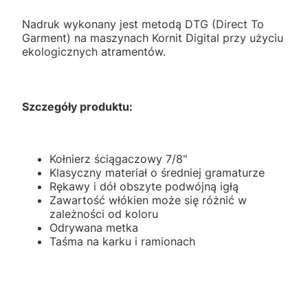
Nadruk wykonany jest metodą DTG (Direct To
Garment) na maszynach Kornit Digital przy użyciu
ekologicznych atramentów.
Szczegóły produktu:
Kołnierz ściągaczowy 7/8"
Klasyczny materiał o średniej gramaturze
Rękawy i dół obszyte podwójną igłą
Zawartość włókien może się różnić w
zależności od koloru
Odrywana metka
Taśma na karku i ramionach