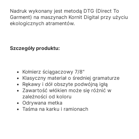
Nadruk wykonany jest metodą DTG (Direct To
Garment) na maszynach Kornit Digital przy użyciu
ekologicznych atramentów.
Szczegóły produktu:
Kołnierz ściągaczowy 7/8"
Klasyczny materiał o średniej gramaturze
Rękawy i dół obszyte podwójną igłą
Zawartość włókien może się różnić w
zależności od koloru
Odrywana metka
Taśma na karku i ramionach