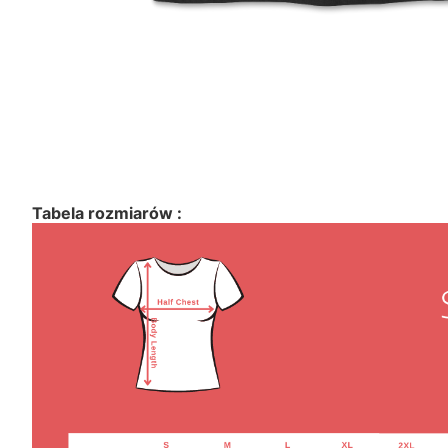
Tabela rozmiarów :