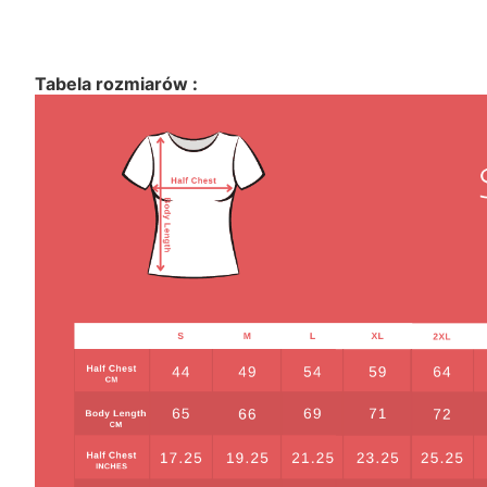
Tabela rozmiarów :