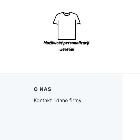
O NAS
Kontakt i dane firmy