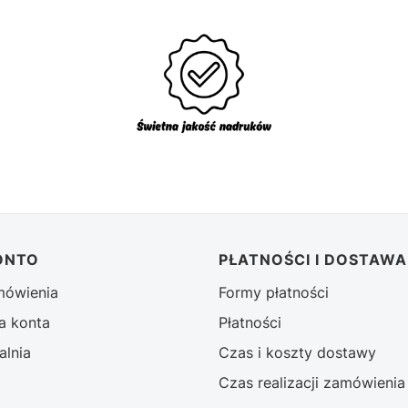
ONTO
PŁATNOŚCI I DOSTAWA
mówienia
Formy płatności
a konta
Płatności
alnia
Czas i koszty dostawy
Czas realizacji zamówienia