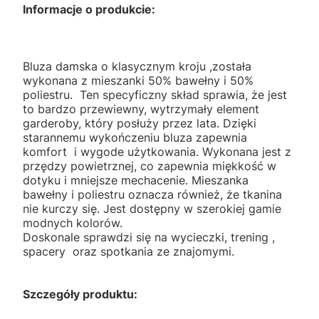
Informacje o produkcie:
Bluza damska o klasycznym kroju ,została
wykonana z mieszanki 50% bawełny i 50%
poliestru. Ten specyficzny skład sprawia, że jest
to bardzo przewiewny, wytrzymały element
garderoby, który posłuży przez lata. Dzięki
starannemu wykończeniu bluza zapewnia
komfort i wygode użytkowania. Wykonana jest z
przędzy powietrznej, co zapewnia miękkość w
dotyku i mniejsze mechacenie. Mieszanka
bawełny i poliestru oznacza również, że tkanina
nie kurczy się. Jest dostępny w szerokiej gamie
modnych kolorów.
Doskonale sprawdzi się na wycieczki, trening ,
spacery oraz spotkania ze znajomymi.
Szczegóły produktu: