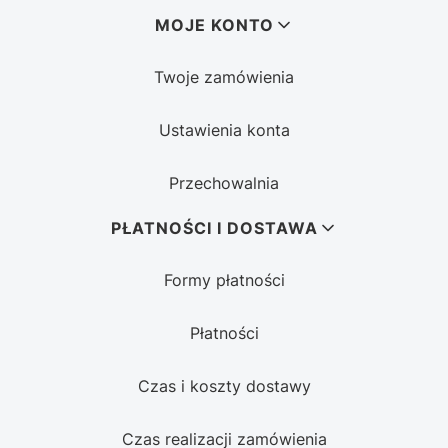
MOJE KONTO
Twoje zamówienia
Ustawienia konta
Przechowalnia
PŁATNOŚCI I DOSTAWA
Formy płatności
Płatności
Czas i koszty dostawy
Czas realizacji zamówienia