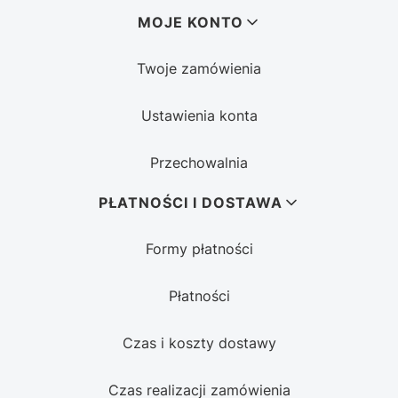
MOJE KONTO
Twoje zamówienia
Ustawienia konta
Przechowalnia
PŁATNOŚCI I DOSTAWA
Formy płatności
Płatności
Czas i koszty dostawy
Czas realizacji zamówienia