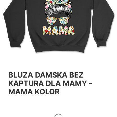
BLUZA DAMSKA BEZ
KAPTURA DLA MAMY -
MAMA KOLOR
*
Color
Pokaż wszystkie kolory