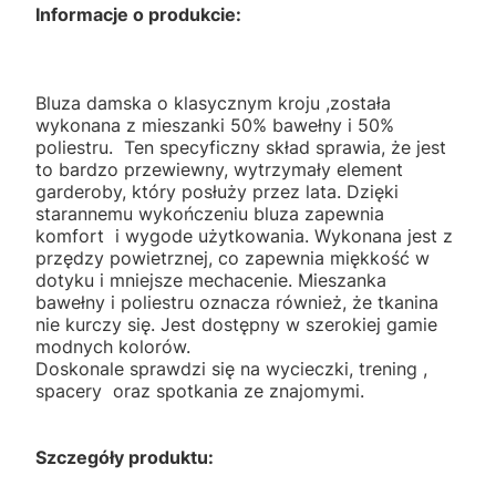
Informacje o produkcie:
Bluza damska o klasycznym kroju ,została
wykonana z mieszanki 50% bawełny i 50%
poliestru. Ten specyficzny skład sprawia, że jest
to bardzo przewiewny, wytrzymały element
garderoby, który posłuży przez lata. Dzięki
starannemu wykończeniu bluza zapewnia
komfort i wygode użytkowania. Wykonana jest z
przędzy powietrznej, co zapewnia miękkość w
dotyku i mniejsze mechacenie. Mieszanka
bawełny i poliestru oznacza również, że tkanina
nie kurczy się. Jest dostępny w szerokiej gamie
modnych kolorów.
Doskonale sprawdzi się na wycieczki, trening ,
spacery oraz spotkania ze znajomymi.
Szczegóły produktu: