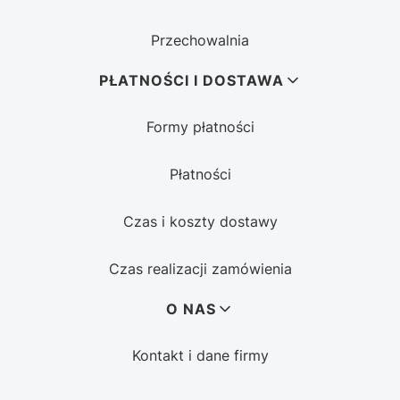
Przechowalnia
PŁATNOŚCI I DOSTAWA
Formy płatności
Płatności
Czas i koszty dostawy
Czas realizacji zamówienia
O NAS
Kontakt i dane firmy