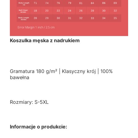
Koszulka męska z nadrukiem
Gramatura 180 g/m² | Klasyczny krój | 100%
bawełna
Rozmiary: S-5XL
Informacje o produkcie: