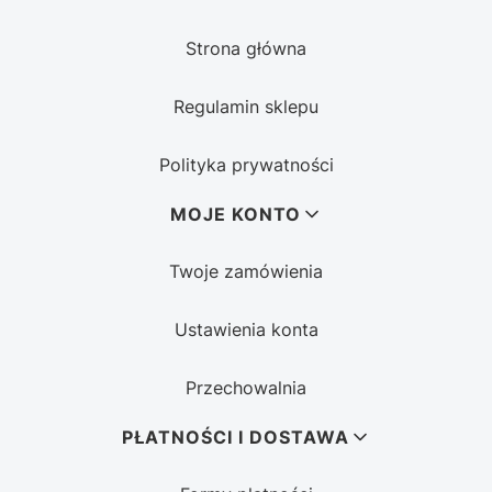
Strona główna
Regulamin sklepu
Polityka prywatności
MOJE KONTO
Twoje zamówienia
Ustawienia konta
Przechowalnia
PŁATNOŚCI I DOSTAWA