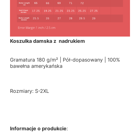
Koszulka damska z nadrukiem
Gramatura 180 g/m² | Pół-dopasowany | 100%
bawełna amerykańska
Rozmiary: S-2XL
Informacje o produkcie
: