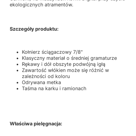
ekologicznych atramentów.
Szczegóły produktu:
Kołnierz ściągaczowy 7/8"
Klasyczny materiał o średniej gramaturze
Rękawy i dół obszyte podwójną igłą
Zawartość włókien może się różnić w
zależności od koloru
Odrywana metka
Taśma na karku i ramionach
Właściwa pielęgnacja: