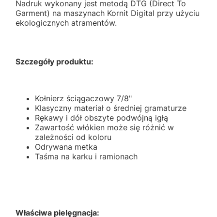
Nadruk wykonany jest metodą DTG (Direct To
Garment) na maszynach Kornit Digital przy użyciu
ekologicznych atramentów.
Szczegóły produktu:
Kołnierz ściągaczowy 7/8"
Klasyczny materiał o średniej gramaturze
Rękawy i dół obszyte podwójną igłą
Zawartość włókien może się różnić w
zależności od koloru
Odrywana metka
Taśma na karku i ramionach
Właściwa pielęgnacja: