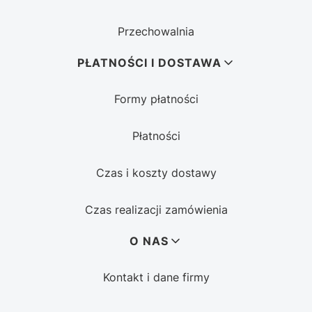
Przechowalnia
PŁATNOŚCI I DOSTAWA
Formy płatności
Płatności
Czas i koszty dostawy
Czas realizacji zamówienia
O NAS
Kontakt i dane firmy