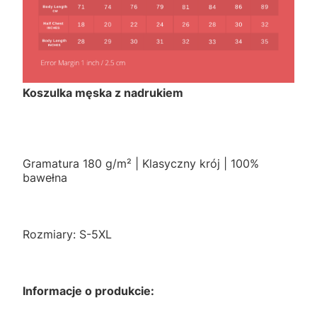
Koszulka męska z nadrukiem
Gramatura 180 g/m² | Klasyczny krój | 100%
bawełna
Rozmiary: S-5XL
Informacje o produkcie: