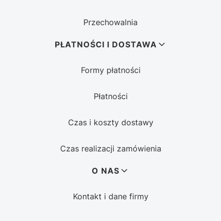
Przechowalnia
PŁATNOŚCI I DOSTAWA
Formy płatności
Płatności
Czas i koszty dostawy
Czas realizacji zamówienia
O NAS
Kontakt i dane firmy