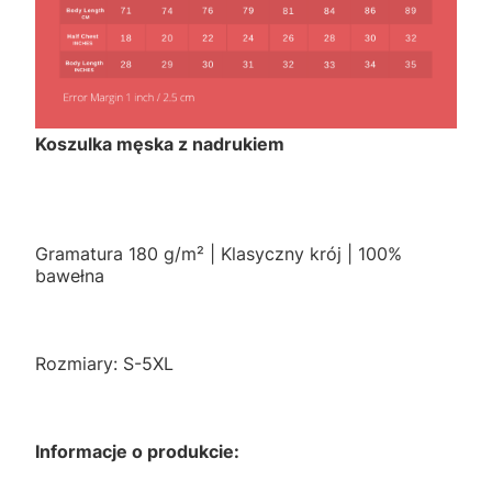
Koszulka męska z nadrukiem
Gramatura 180 g/m² | Klasyczny krój | 100%
bawełna
Rozmiary: S-5XL
Informacje o produkcie: