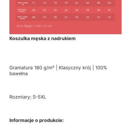
Koszulka męska z nadrukiem
Gramatura 180 g/m² | Klasyczny krój | 100%
bawełna
Rozmiary: S-5XL
Informacje o produkcie: