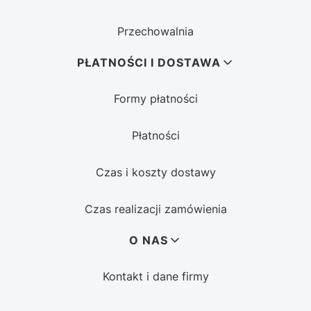
Przechowalnia
PŁATNOŚCI I DOSTAWA
Formy płatności
Płatności
Czas i koszty dostawy
Czas realizacji zamówienia
O NAS
Kontakt i dane firmy