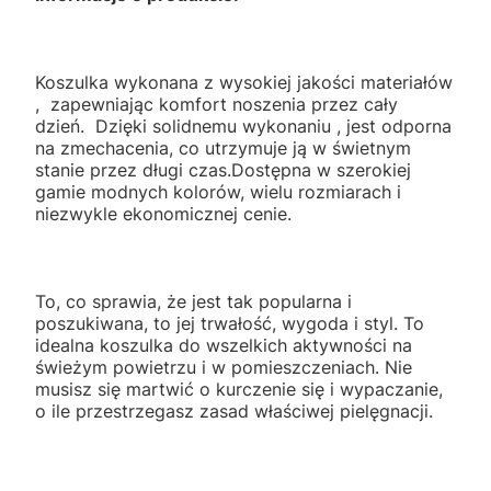
Koszulka wykonana z wysokiej jakości materiałów
, zapewniając komfort noszenia przez cały
dzień. Dzięki solidnemu wykonaniu , jest odporna
na zmechacenia, co utrzymuje ją w świetnym
stanie przez długi czas.Dostępna w szerokiej
gamie modnych kolorów, wielu rozmiarach i
niezwykle ekonomicznej cenie.
To, co sprawia, że jest tak popularna i
poszukiwana, to jej trwałość, wygoda i styl. To
idealna koszulka do wszelkich aktywności na
świeżym powietrzu i w pomieszczeniach. Nie
musisz się martwić o kurczenie się i wypaczanie,
o ile przestrzegasz zasad właściwej pielęgnacji.