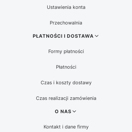
Ustawienia konta
Przechowalnia
PŁATNOŚCI I DOSTAWA
Formy płatności
Płatności
Czas i koszty dostawy
Czas realizacji zamówienia
O NAS
Kontakt i dane firmy