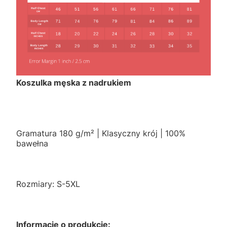
Koszulka męska z nadrukiem
Gramatura 180 g/m² | Klasyczny krój | 100%
bawełna
Rozmiary: S-5XL
Informacje o produkcie: