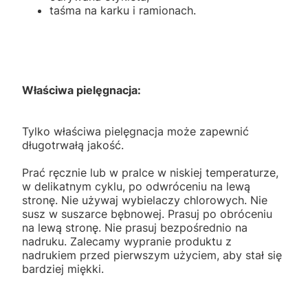
taśma na karku i ramionach.
Właściwa pielęgnacja:
Tylko właściwa pielęgnacja może zapewnić
długotrwałą jakość.
Prać ręcznie lub w pralce w niskiej temperaturze,
w delikatnym cyklu, po odwróceniu na lewą
stronę. Nie używaj wybielaczy chlorowych. Nie
susz w suszarce bębnowej. Prasuj po obróceniu
na lewą stronę. Nie prasuj bezpośrednio na
nadruku. Zalecamy wypranie produktu z
nadrukiem przed pierwszym użyciem, aby stał się
bardziej miękki.