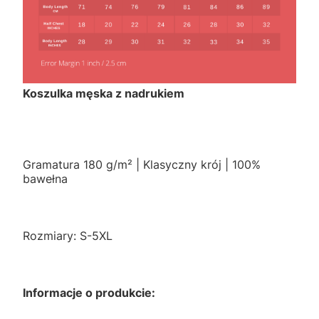
Koszulka męska z nadrukiem
Gramatura 180 g/m² | Klasyczny krój | 100%
bawełna
Rozmiary: S-5XL
Informacje o produkcie: