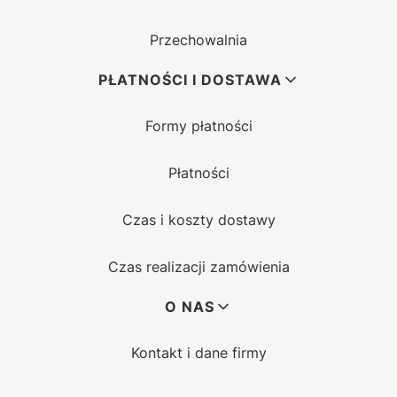
Przechowalnia
PŁATNOŚCI I DOSTAWA
Formy płatności
Płatności
Czas i koszty dostawy
Czas realizacji zamówienia
O NAS
Kontakt i dane firmy