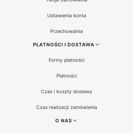
Ustawienia konta
Przechowalnia
PŁATNOŚCI I DOSTAWA
Formy płatności
Płatności
Czas i koszty dostawy
Czas realizacji zamówienia
O NAS