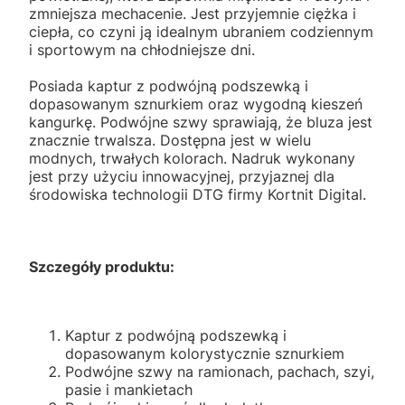
zmniejsza mechacenie. Jest przyjemnie ciężka i
ciepła, co czyni ją idealnym ubraniem codziennym
i sportowym na chłodniejsze dni.
Posiada kaptur z podwójną podszewką i
dopasowanym sznurkiem oraz wygodną kieszeń
kangurkę. Podwójne szwy sprawiają, że bluza jest
znacznie trwalsza. Dostępna jest w wielu
modnych, trwałych kolorach. Nadruk wykonany
jest przy użyciu innowacyjnej, przyjaznej dla
środowiska technologii DTG firmy Kortnit Digital.
Szczegóły produktu:
Kaptur z podwójną podszewką i
dopasowanym kolorystycznie sznurkiem
Podwójne szwy na ramionach, pachach, szyi,
pasie i mankietach