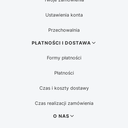
Ustawienia konta
Przechowalnia
PŁATNOŚCI I DOSTAWA
Formy płatności
Płatności
Czas i koszty dostawy
Czas realizacji zamówienia
O NAS