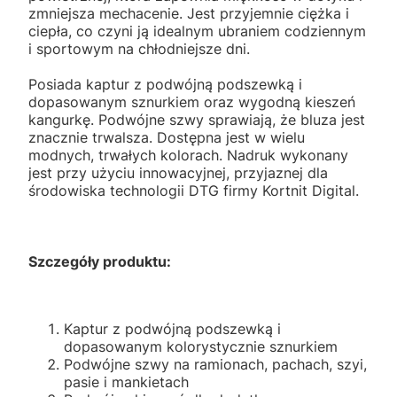
zmniejsza mechacenie. Jest przyjemnie ciężka i
ciepła, co czyni ją idealnym ubraniem codziennym
i sportowym na chłodniejsze dni.
Posiada kaptur z podwójną podszewką i
dopasowanym sznurkiem oraz wygodną kieszeń
kangurkę. Podwójne szwy sprawiają, że bluza jest
znacznie trwalsza. Dostępna jest w wielu
modnych, trwałych kolorach. Nadruk wykonany
jest przy użyciu innowacyjnej, przyjaznej dla
środowiska technologii DTG firmy Kortnit Digital.
Szczegóły produktu:
Kaptur z podwójną podszewką i
dopasowanym kolorystycznie sznurkiem
Podwójne szwy na ramionach, pachach, szyi,
pasie i mankietach