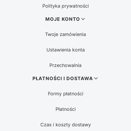
Polityka prywatności
MOJE KONTO
Twoje zamówienia
Ustawienia konta
Przechowalnia
PŁATNOŚCI I DOSTAWA
Formy płatności
Płatności
Czas i koszty dostawy