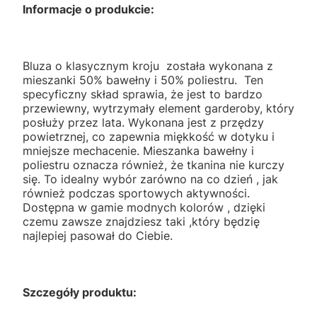
Informacje o produkcie:
Bluza o klasycznym kroju została wykonana z
mieszanki 50% bawełny i 50% poliestru. Ten
specyficzny skład sprawia, że jest to bardzo
przewiewny, wytrzymały element garderoby, który
posłuży przez lata. Wykonana jest z przędzy
powietrznej, co zapewnia miękkość w dotyku i
mniejsze mechacenie. Mieszanka bawełny i
poliestru oznacza również, że tkanina nie kurczy
się. To idealny wybór zarówno na co dzień , jak
również podczas sportowych aktywności.
Dostępna w gamie modnych kolorów , dzięki
czemu zawsze znajdziesz taki ,który będzię
najlepiej pasował do Ciebie.
Szczegóły produktu: