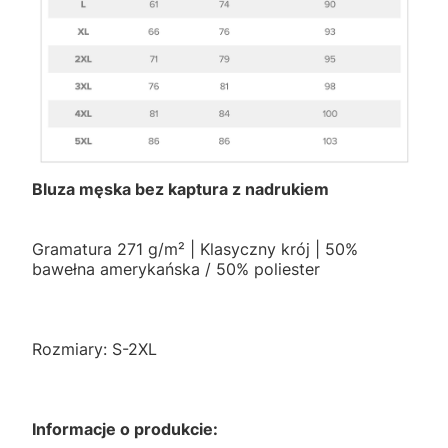
Bluza męska bez kaptura z nadrukiem
Gramatura 271 g/m² | Klasyczny krój | 50%
bawełna amerykańska / 50% poliester
Rozmiary: S-2XL
Informacje o produkcie: