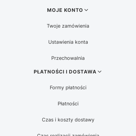
MOJE KONTO
Twoje zamówienia
Ustawienia konta
Przechowalnia
PŁATNOŚCI I DOSTAWA
Formy płatności
Płatności
Czas i koszty dostawy
Czas realizacji zamówienia