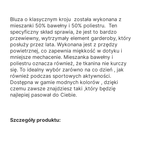
Bluza o klasycznym kroju została wykonana z
mieszanki 50% bawełny i 50% poliestru. Ten
specyficzny skład sprawia, że jest to bardzo
przewiewny, wytrzymały element garderoby, który
posłuży przez lata. Wykonana jest z przędzy
powietrznej, co zapewnia miękkość w dotyku i
mniejsze mechacenie. Mieszanka bawełny i
poliestru oznacza również, że tkanina nie kurczy
się. To idealny wybór zarówno na co dzień , jak
również podczas sportowych aktywności.
Dostępna w gamie modnych kolorów , dzięki
czemu zawsze znajdziesz taki ,który będzię
najlepiej pasował do Ciebie.
Szczegóły produktu: