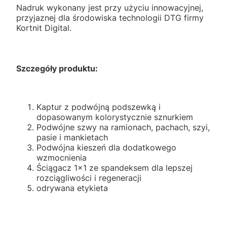
Nadruk wykonany jest przy użyciu innowacyjnej,
przyjaznej dla środowiska technologii DTG firmy
Kortnit Digital.
Szczegóły produktu:
Kaptur z podwójną podszewką i
dopasowanym kolorystycznie sznurkiem
Podwójne szwy na ramionach, pachach, szyi,
pasie i mankietach
Podwójna kieszeń dla dodatkowego
wzmocnienia
Ściągacz 1x1 ze spandeksem dla lepszej
rozciągliwości i regeneracji
odrywana etykieta