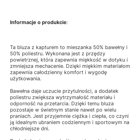
Informacje o produkcie
:
Ta bluza z kapturem to mieszanka 50% bawełny i
50% poliestru. Wykonana jest z przędzy
powietrznej, która zapewnia miękkość w dotyku i
zmniejsza mechacenie. Dzięki miękkim materiałom
zapewnia całodzienny komfort i wygodę
użytkowania.
Bawełna daje uczucie przytulności, a dodatek
poliestru zwiększa wytrzymałość materiału i
odporność na przetarcia. Dzięki temu bluza
pozostaje w świetnym stanie nawet po wielu
praniach. Jest przyjemnie ciężka i ciepła, co czyni
ją idealnym ubraniem codziennym i sportowym na
chłodniejsze dni.