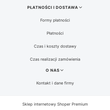
PŁATNOŚCI I DOSTAWA
Formy płatności
Płatności
Czas i koszty dostawy
Czas realizacji zamówienia
O NAS
Kontakt i dane firmy
Sklep internetowy
Shoper Premium