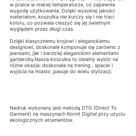
w pralce w niskiej temperaturze, co zapewnia
wygodę użytkowania. Dzięki wysokiej jakości
materiałom, koszulka nie kurczy się i nie traci
koloru, co pozwala cieszyć się jej świetnym
wyglądem przez długi czas.
Dzięki klasycznemu krojowi i eleganckiemu
designowi, doskonale komponuje się zarówno z
jeansami, jak i bardziej eleganckimi elementami
garderoby.Nasza koszulka to idealny wybór na
różne okazje: doskonała na trening , spacer i
wyjścia na miasto ,pasuje do wielu stylizacji.
Nadruk wykonany jest metodą DTG (Direct To
Garment) na maszynach Kornit Digital przy użyciu
ekologicznych atramentów.