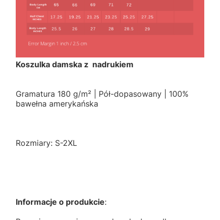
Koszulka damska z nadrukiem
Gramatura 180 g/m² | Pół-dopasowany | 100%
bawełna amerykańska
Rozmiary: S-2XL
Informacje o produkcie
: