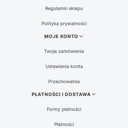
Regulamin sklepu
Polityka prywatności
MOJE KONTO
Twoje zamówienia
Ustawienia konta
Przechowalnia
PŁATNOŚCI I DOSTAWA
Formy płatności
Płatności