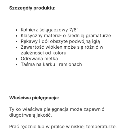
Szczegóły produktu:
Kołnierz ściągaczowy 7/8"
Klasyczny materiał o średniej gramaturze
Rękawy i dół obszyte podwójną igłą
Zawartość włókien może się różnić w
zależności od koloru
Odrywana metka
Taśma na karku i ramionach
Właściwa pielęgnacja:
Tylko właściwa pielęgnacja może zapewnić
długotrwałą jakość.
Prać ręcznie lub w pralce w niskiej temperaturze,