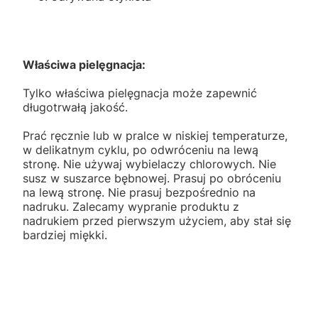
Właściwa pielęgnacja:
Tylko właściwa pielęgnacja może zapewnić
długotrwałą jakość.
Prać ręcznie lub w pralce w niskiej temperaturze,
w delikatnym cyklu, po odwróceniu na lewą
stronę. Nie używaj wybielaczy chlorowych. Nie
susz w suszarce bębnowej. Prasuj po obróceniu
na lewą stronę. Nie prasuj bezpośrednio na
nadruku. Zalecamy wypranie produktu z
nadrukiem przed pierwszym użyciem, aby stał się
bardziej miękki.