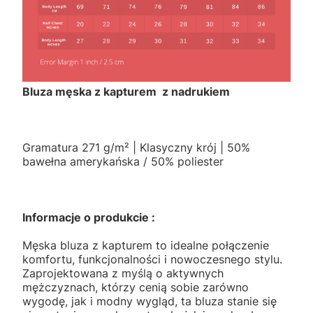
Bluza męska z kapturem z nadrukiem
Gramatura 271 g/m² | Klasyczny krój | 50%
bawełna amerykańska / 50% poliester
Informacje o produkcie :
Męska bluza z kapturem to idealne połączenie
komfortu, funkcjonalności i nowoczesnego stylu.
Zaprojektowana z myślą o aktywnych
mężczyznach, którzy cenią sobie zarówno
wygodę, jak i modny wygląd, ta bluza stanie się