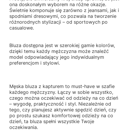
ona doskonałym wyborem na różne okazje.
Świetnie komponuje się zarówno z jeansami, jak i
spodniami dresowymi, co pozwala na tworzenie
różnorodnych stylizacji – od sportowych po
casualowe.
Bluza dostępna jest w szerokiej gamie kolorów,
dzięki temu każdy mężczyzna może znaleźć
model odpowiadający jego indywidualnym
preferencjom i stylowi.
Męska bluza z kapturem to must-have w szafie
każdego mężczyzny. Łączy w sobie wszystko,
czego można oczekiwać od odzieży na co dzień
– wygodę, praktyczność i styl. Niezależnie od
tego, czy planujesz aktywnie spędzić dzień, czy
po prostu szukasz komfortowej odzieży na co
dzień, ta bluza spełni wszystkie Twoje
oczekiwania.