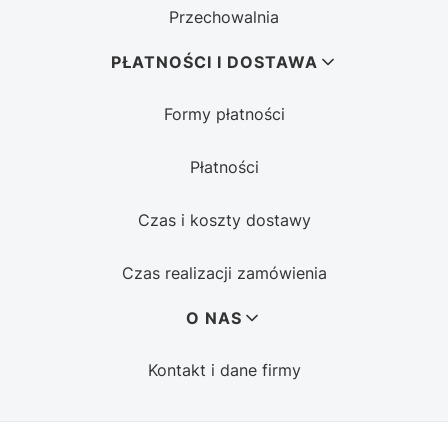
Przechowalnia
PŁATNOŚCI I DOSTAWA
Formy płatności
Płatności
Czas i koszty dostawy
Czas realizacji zamówienia
O NAS
Kontakt i dane firmy