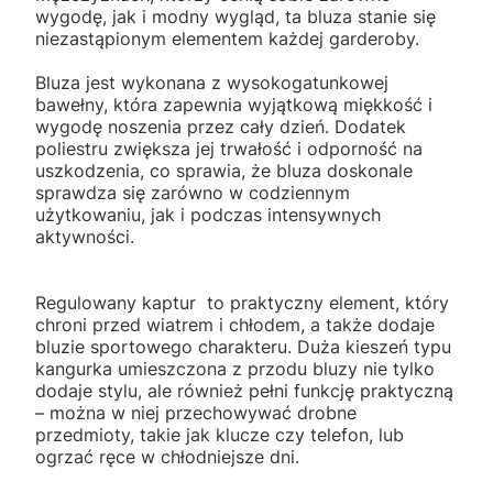
wygodę, jak i modny wygląd, ta bluza stanie się
niezastąpionym elementem każdej garderoby.
Bluza jest wykonana z wysokogatunkowej
bawełny, która zapewnia wyjątkową miękkość i
wygodę noszenia przez cały dzień. Dodatek
poliestru zwiększa jej trwałość i odporność na
uszkodzenia, co sprawia, że bluza doskonale
sprawdza się zarówno w codziennym
użytkowaniu, jak i podczas intensywnych
aktywności.
Regulowany kaptur to praktyczny element, który
chroni przed wiatrem i chłodem, a także dodaje
bluzie sportowego charakteru. Duża kieszeń typu
kangurka umieszczona z przodu bluzy nie tylko
dodaje stylu, ale również pełni funkcję praktyczną
– można w niej przechowywać drobne
przedmioty, takie jak klucze czy telefon, lub
ogrzać ręce w chłodniejsze dni.