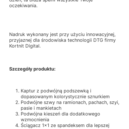
oczekiwania.
Nadruk wykonany jest przy użyciu innowacyjnej,
przyjaznej dla środowiska technologii DTG firmy
Kortnit Digital.
Szczegóły produktu:
Kaptur z podwójną podszewką i
dopasowanym kolorystycznie sznurkiem
Podwójne szwy na ramionach, pachach, szyi,
pasie i mankietach
Podwójna kieszeń dla dodatkowego
wzmocnienia
Ściągacz 1x1 ze spandeksem dla lepszej