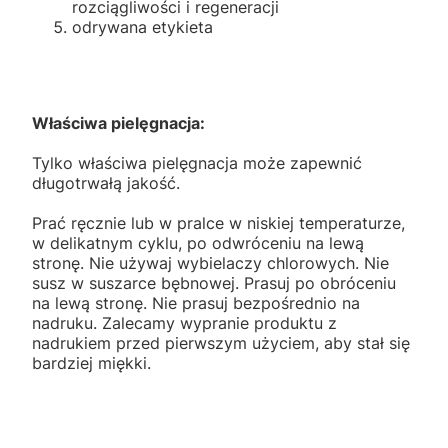
rozciągliwości i regeneracji
odrywana etykieta
Właściwa pielęgnacja:
Tylko właściwa pielęgnacja może zapewnić
długotrwałą jakość.
Prać ręcznie lub w pralce w niskiej temperaturze,
w delikatnym cyklu, po odwróceniu na lewą
stronę. Nie używaj wybielaczy chlorowych. Nie
susz w suszarce bębnowej. Prasuj po obróceniu
na lewą stronę. Nie prasuj bezpośrednio na
nadruku. Zalecamy wypranie produktu z
nadrukiem przed pierwszym użyciem, aby stał się
bardziej miękki.