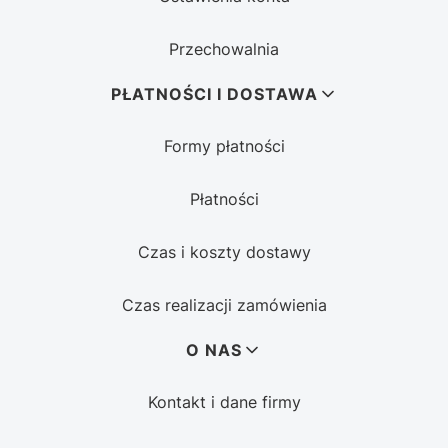
Przechowalnia
PŁATNOŚCI I DOSTAWA
Formy płatności
Płatności
Czas i koszty dostawy
Czas realizacji zamówienia
O NAS
Kontakt i dane firmy