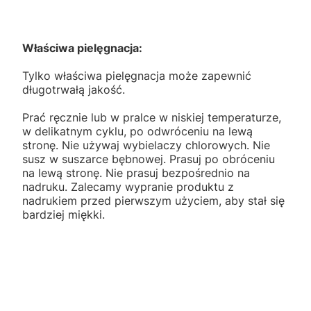
Właściwa pielęgnacja:
Tylko właściwa pielęgnacja może zapewnić
długotrwałą jakość.
Prać ręcznie lub w pralce w niskiej temperaturze,
w delikatnym cyklu, po odwróceniu na lewą
stronę. Nie używaj wybielaczy chlorowych. Nie
susz w suszarce bębnowej. Prasuj po obróceniu
na lewą stronę. Nie prasuj bezpośrednio na
nadruku. Zalecamy wypranie produktu z
nadrukiem przed pierwszym użyciem, aby stał się
bardziej miękki.