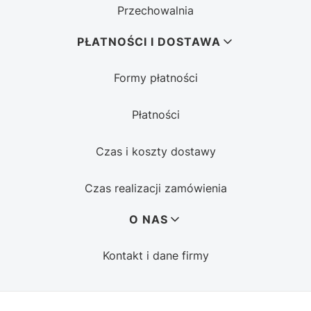
Przechowalnia
PŁATNOŚCI I DOSTAWA
Formy płatności
Płatności
Czas i koszty dostawy
Czas realizacji zamówienia
O NAS
Kontakt i dane firmy