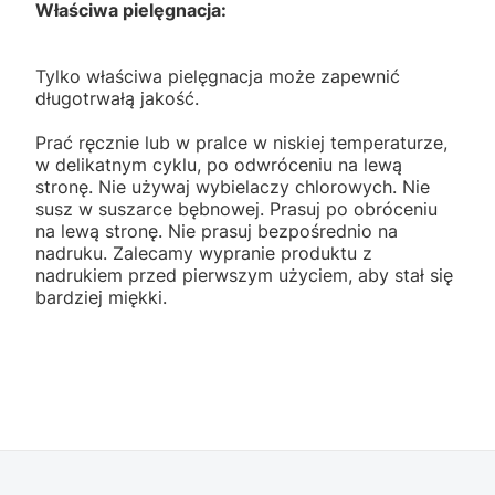
Właściwa pielęgnacja:
Tylko właściwa pielęgnacja może zapewnić
długotrwałą jakość.
Prać ręcznie lub w pralce w niskiej temperaturze,
w delikatnym cyklu, po odwróceniu na lewą
stronę. Nie używaj wybielaczy chlorowych. Nie
susz w suszarce bębnowej. Prasuj po obróceniu
na lewą stronę. Nie prasuj bezpośrednio na
nadruku. Zalecamy wypranie produktu z
nadrukiem przed pierwszym użyciem, aby stał się
bardziej miękki.