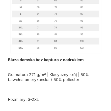
Bluza damska bez kaptura z nadrukiem
Gramatura 271 g/m² | Klasyczny krój | 50%
bawełna amerykańska / 50% poliester
Rozmiary: S-2XL