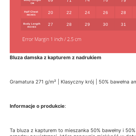
Bluza damska z kapturem z nadrukiem
Gramatura 271 g/m² | Klasyczny krój | 50% bawełna a
Informacje o produkcie
:
Ta bluza z kapturem to mieszanka 50% bawełny i 50% 