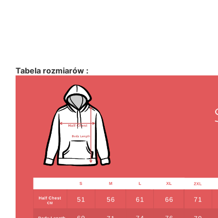
Tabela rozmiarów :