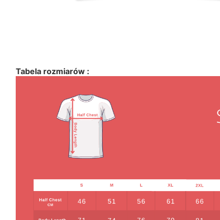
Tabela rozmiarów :