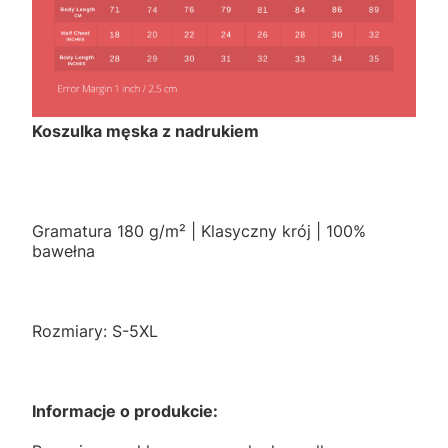
Koszulka męska z nadrukiem
Gramatura 180 g/m² | Klasyczny krój | 100%
bawełna
Rozmiary: S-5XL
Informacje o produkcie: