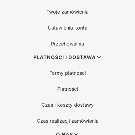
Twoje zamówienia
Ustawienia konta
Przechowalnia
PŁATNOŚCI I DOSTAWA
Formy płatności
Płatności
Czas i koszty dostawy
Czas realizacji zamówienia
O NAS