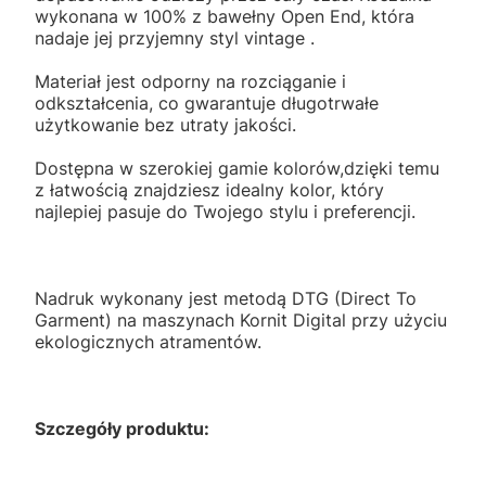
wykonana w 100% z bawełny Open End, która
nadaje jej przyjemny styl vintage .
Materiał jest odporny na rozciąganie i
odkształcenia, co gwarantuje długotrwałe
użytkowanie bez utraty jakości.
Dostępna w szerokiej gamie kolorów,dzięki temu
z łatwością znajdziesz idealny kolor, który
najlepiej pasuje do Twojego stylu i preferencji.
Nadruk wykonany jest metodą DTG (Direct To
Garment) na maszynach Kornit Digital przy użyciu
ekologicznych atramentów.
Szczegóły produktu: