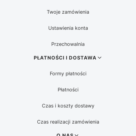
Twoje zamówienia
Ustawienia konta
Przechowalnia
PŁATNOŚCI I DOSTAWA
Formy płatności
Płatności
Czas i koszty dostawy
Czas realizacji zamówienia
O NAS