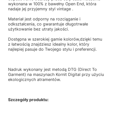
wykonana w 100% z bawełny Open End, która
nadaje jej przyjemny styl vintage .
Materiał jest odporny na rozciąganie i
odkształcenia, co gwarantuje długotrwałe
użytkowanie bez utraty jakości.
Dostępna w szerokiej gamie kolorów,dzięki temu
z łatwością znajdziesz idealny kolor, który
najlepiej pasuje do Twojego stylu i preferencji.
Nadruk wykonany jest metodą DTG (Direct To
Garment) na maszynach Kornit Digital przy użyciu
ekologicznych atramentów.
Szczegóły produktu: