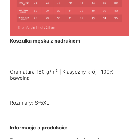
Koszulka męska z nadrukiem
Gramatura 180 g/m² | Klasyczny krój | 100%
bawełna
Rozmiary: S-5XL
Informacje o produkcie: