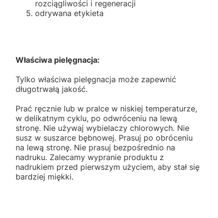
rozciągliwości i regeneracji
odrywana etykieta
Właściwa pielęgnacja:
Tylko właściwa pielęgnacja może zapewnić
długotrwałą jakość.
Prać ręcznie lub w pralce w niskiej temperaturze,
w delikatnym cyklu, po odwróceniu na lewą
stronę. Nie używaj wybielaczy chlorowych. Nie
susz w suszarce bębnowej. Prasuj po obróceniu
na lewą stronę. Nie prasuj bezpośrednio na
nadruku. Zalecamy wypranie produktu z
nadrukiem przed pierwszym użyciem, aby stał się
bardziej miękki.