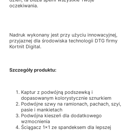
oczekiwania.
Nadruk wykonany jest przy użyciu innowacyjnej,
przyjaznej dla środowiska technologii DTG firmy
Kortnit Digital.
Szczegóły produktu:
Kaptur z podwójną podszewką i
dopasowanym kolorystycznie sznurkiem
Podwójne szwy na ramionach, pachach, szyi,
pasie i mankietach
Podwójna kieszeń dla dodatkowego
wzmocnienia
Ściągacz 1x1 ze spandeksem dla lepszej