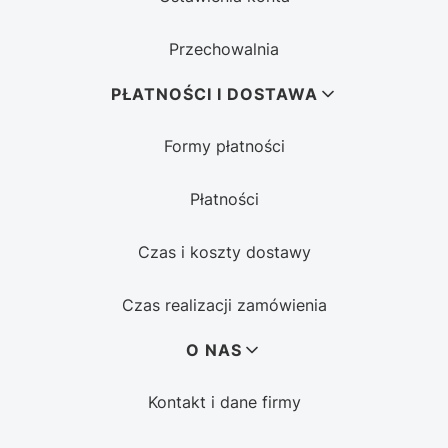
Przechowalnia
PŁATNOŚCI I DOSTAWA
Formy płatności
Płatności
Czas i koszty dostawy
Czas realizacji zamówienia
O NAS
Kontakt i dane firmy