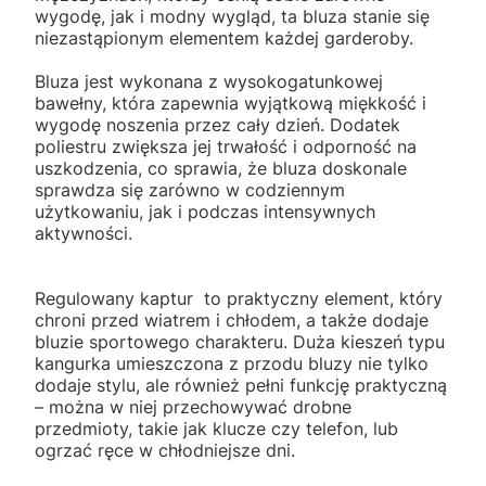
wygodę, jak i modny wygląd, ta bluza stanie się
niezastąpionym elementem każdej garderoby.
Bluza jest wykonana z wysokogatunkowej
bawełny, która zapewnia wyjątkową miękkość i
wygodę noszenia przez cały dzień. Dodatek
poliestru zwiększa jej trwałość i odporność na
uszkodzenia, co sprawia, że bluza doskonale
sprawdza się zarówno w codziennym
użytkowaniu, jak i podczas intensywnych
aktywności.
Regulowany kaptur to praktyczny element, który
chroni przed wiatrem i chłodem, a także dodaje
bluzie sportowego charakteru. Duża kieszeń typu
kangurka umieszczona z przodu bluzy nie tylko
dodaje stylu, ale również pełni funkcję praktyczną
– można w niej przechowywać drobne
przedmioty, takie jak klucze czy telefon, lub
ogrzać ręce w chłodniejsze dni.